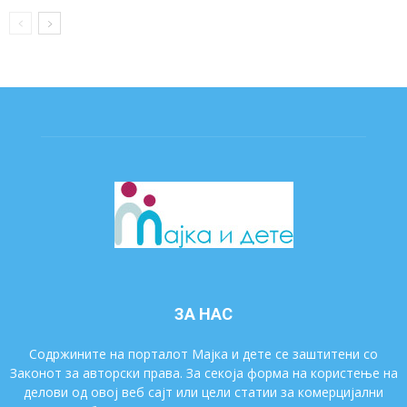
ЗА НАС
Содржините на порталот Мајка и дете се заштитени со
Законот за авторски права. За секоја форма на користење на
делови од овој веб сајт или цели статии за комерцијални