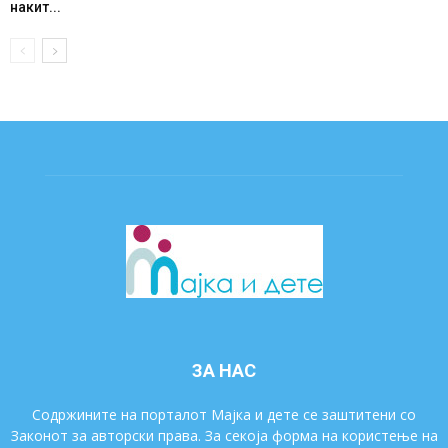
накит...
ЗА НАС
Содржините на порталот Мајка и дете се заштитени со
Законот за авторски права. За секоја форма на користење на