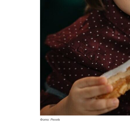
Фото: Pexels