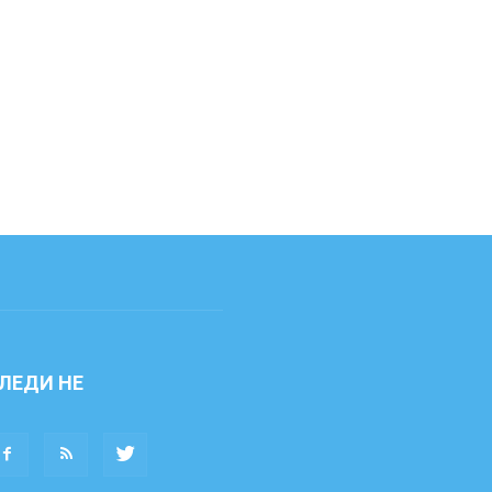
ЛЕДИ НЕ