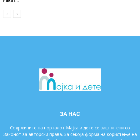
накит...
ЗА НАС
Содржините на порталот Мајка и дете се заштитени со
Законот за авторски права. За секоја форма на користење на