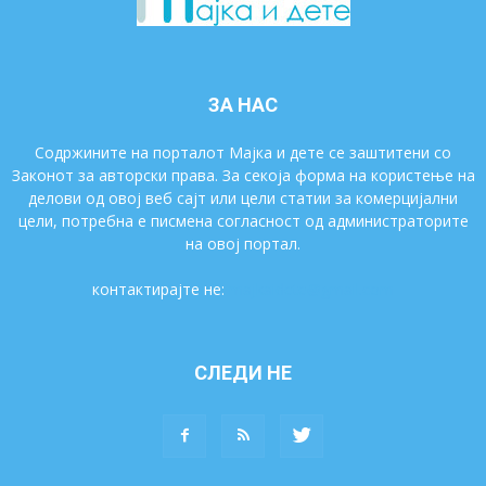
ЗА НАС
Содржините на порталот Мајка и дете се заштитени со
Законот за авторски права. За секоја форма на користење на
делови од овој веб сајт или цели статии за комерцијални
цели, потребна е писмена согласност од администраторите
на овој портал.
контактирајте не:
majkaidete@gmail.com
СЛЕДИ НЕ