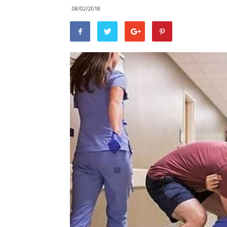
08/02/2018