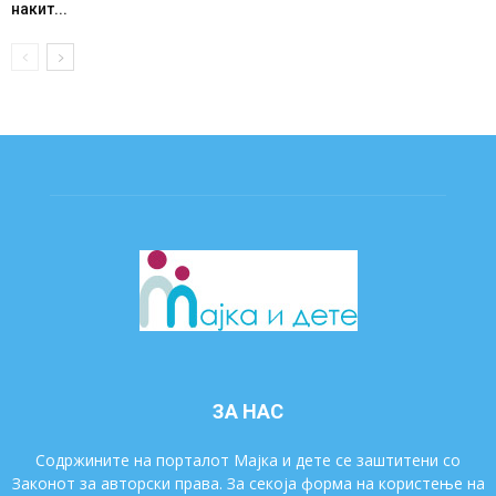
накит...
ЗА НАС
Содржините на порталот Мајка и дете се заштитени со
Законот за авторски права. За секоја форма на користење на