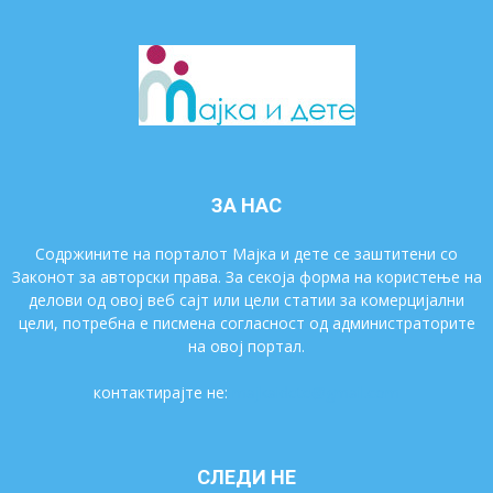
ЗА НАС
Содржините на порталот Мајка и дете се заштитени со
Законот за авторски права. За секоја форма на користење на
делови од овој веб сајт или цели статии за комерцијални
цели, потребна е писмена согласност од администраторите
на овој портал.
контактирајте не:
majkaidete@gmail.com
СЛЕДИ НЕ