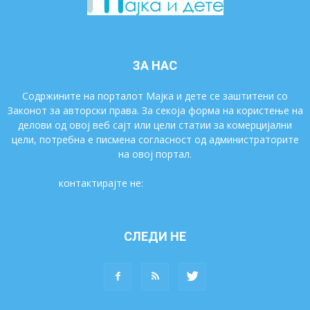
ЗА НАС
Содржините на порталот Мајка и дете се заштитени со
Законот за авторски права. За секоја форма на користење на
делови од овој веб сајт или цели статии за комерцијални
цели, потребна е писмена согласност од администраторите
на овој портал.
контактирајте не:
majkaidete@gmail.com
СЛЕДИ НЕ