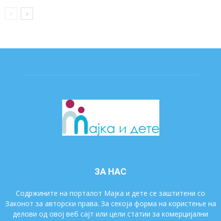
ЗА НАС
Содржините на порталот Мајка и дете се заштитени со
Законот за авторски права. За секоја форма на користење на
делови од овој веб сајт или цели статии за комерцијални