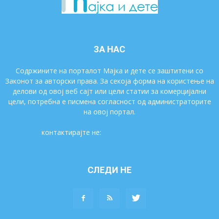
ЗА НАС
Содржините на порталот Мајка и дете се заштитени со
Законот за авторски права. За секоја форма на користење на
делови од овој веб сајт или цели статии за комерцијални
цели, потребна е писмена согласност од администраторите
на овој портал.
контактирајте не:
majkaidete@gmail.com
СЛЕДИ НЕ