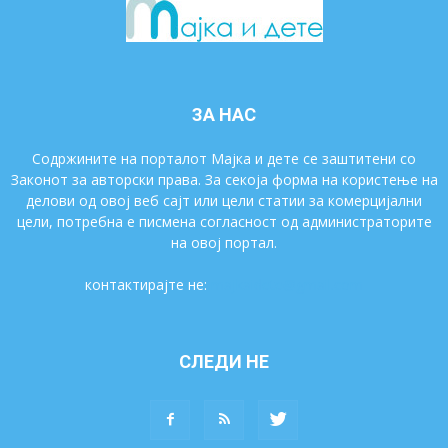
ЗА НАС
Содржините на порталот Мајка и дете се заштитени со
Законот за авторски права. За секоја форма на користење на
делови од овој веб сајт или цели статии за комерцијални
цели, потребна е писмена согласност од администраторите
на овој портал.
контактирајте не:
majkaidete@gmail.com
СЛЕДИ НЕ