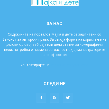
ЗА НАС
Содржините на порталот Мајка и дете се заштитени со
Законот за авторски права. За секоја форма на користење на
делови од овој веб сајт или цели статии за комерцијални
цели, потребна е писмена согласност од администраторите
на овој портал.
контактирајте не:
majkaidete@gmail.com
СЛЕДИ НЕ