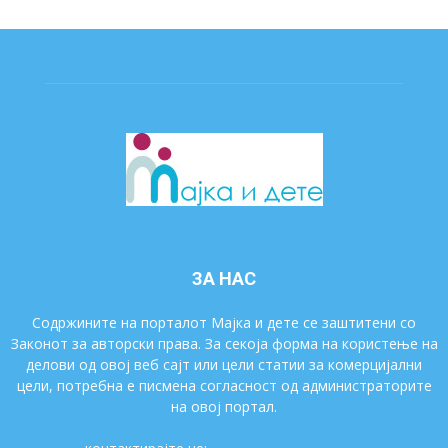
ЗА НАС
Содржините на порталот Мајка и дете се заштитени со
Законот за авторски права. За секоја форма на користење на
делови од овој веб сајт или цели статии за комерцијални
цели, потребна е писмена согласност од администраторите
на овој портал.