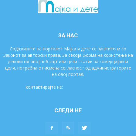
ЗА НАС
Содржините на порталот Мајка и дете се заштитени со
Законот за авторски права. За секоја форма на користење на
делови од овој веб сајт или цели статии за комерцијални
цели, потребна е писмена согласност од администраторите
на овој портал.
контактирајте не:
majkaidete@gmail.com
СЛЕДИ НЕ