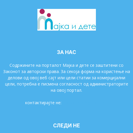
ЗА НАС
Содржините на порталот Мајка и дете се заштитени со
Законот за авторски права. За секоја форма на користење на
делови од овој веб сајт или цели статии за комерцијални
цели, потребна е писмена согласност од администраторите
на овој портал.
контактирајте не:
majkaidete@gmail.com
СЛЕДИ НЕ