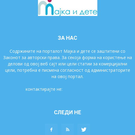
ЗА НАС
Содржините на порталот Мајка и дете се заштитени со
Законот за авторски права. За секоја форма на користење на
делови од овој веб сајт или цели статии за комерцијални
цели, потребна е писмена согласност од администраторите
на овој портал.
контактирајте не:
majkaidete@gmail.com
СЛЕДИ НЕ