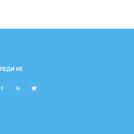
ЛЕДИ НЕ