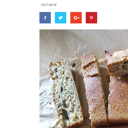
15/11/2018