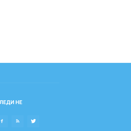
ЛЕДИ НЕ