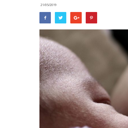
21/05/2019