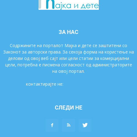
ЗА НАС
Содржините на порталот Мајка и дете се заштитени со
Законот за авторски права. За секоја форма на користење на
делови од овој веб сајт или цели статии за комерцијални
цели, потребна е писмена согласност од администраторите
на овој портал.
контактирајте не:
majkaidete@gmail.com
СЛЕДИ НЕ