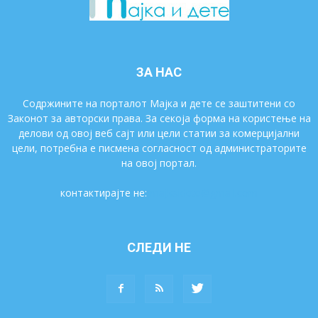
ЗА НАС
Содржините на порталот Мајка и дете се заштитени со
Законот за авторски права. За секоја форма на користење на
делови од овој веб сајт или цели статии за комерцијални
цели, потребна е писмена согласност од администраторите
на овој портал.
контактирајте не:
majkaidete@gmail.com
СЛЕДИ НЕ