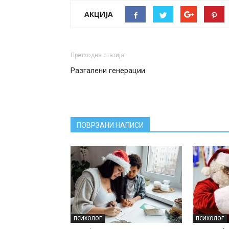
АКЦИЈА
Претходна статија
Разгалени генерации
ПОВРЗАНИ НАПИСИ
ПСИХОЛОГ
ПСИХОЛОГ