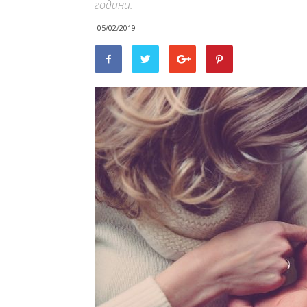
години.
05/02/2019