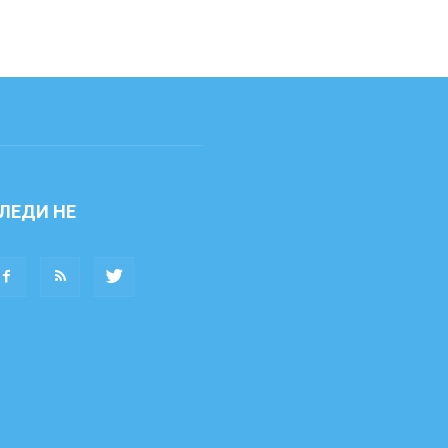
ЛЕДИ НЕ