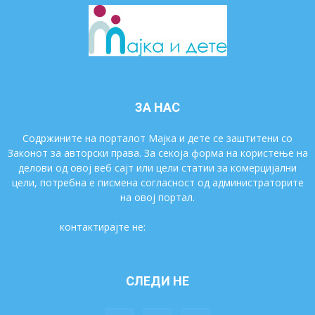
ЗА НАС
Содржините на порталот Мајка и дете се заштитени со
Законот за авторски права. За секоја форма на користење на
делови од овој веб сајт или цели статии за комерцијални
цели, потребна е писмена согласност од администраторите
на овој портал.
контактирајте не:
majkaidete@gmail.com
СЛЕДИ НЕ