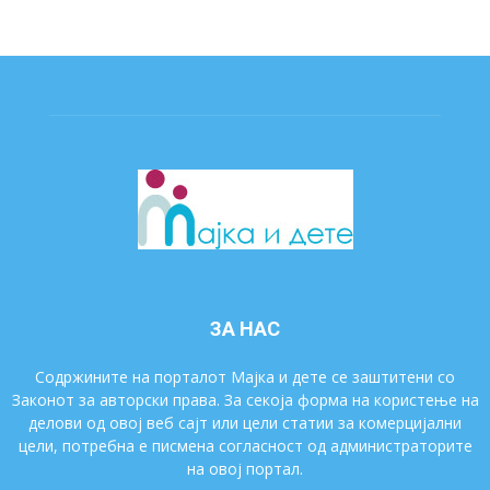
ЗА НАС
Содржините на порталот Мајка и дете се заштитени со
Законот за авторски права. За секоја форма на користење на
делови од овој веб сајт или цели статии за комерцијални
цели, потребна е писмена согласност од администраторите
на овој портал.