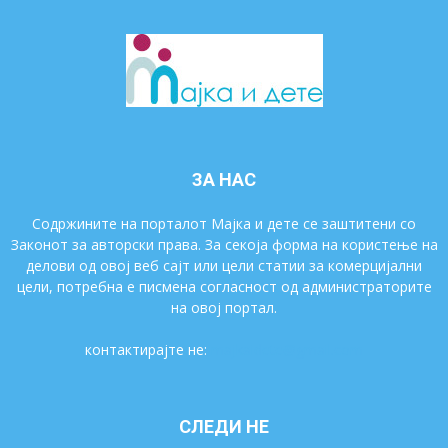
ЗА НАС
Содржините на порталот Мајка и дете се заштитени со
Законот за авторски права. За секоја форма на користење на
делови од овој веб сајт или цели статии за комерцијални
цели, потребна е писмена согласност од администраторите
на овој портал.
контактирајте не:
majkaidete@gmail.com
СЛЕДИ НЕ