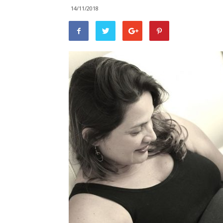
14/11/2018