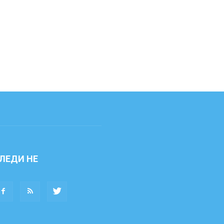
ЛЕДИ НЕ