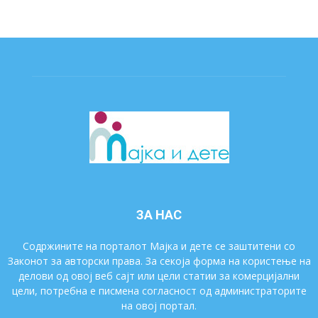
ЗА НАС
Содржините на порталот Мајка и дете се заштитени со
Законот за авторски права. За секоја форма на користење на
делови од овој веб сајт или цели статии за комерцијални
цели, потребна е писмена согласност од администраторите
на овој портал.