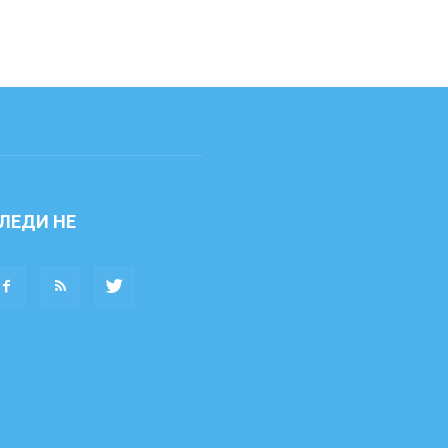
ЛЕДИ НЕ