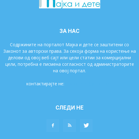
ЗА НАС
Содржините на порталот Мајка и дете се заштитени со
Законот за авторски права. За секоја форма на користење на
делови од овој веб сајт или цели статии за комерцијални
цели, потребна е писмена согласност од администраторите
на овој портал.
контактирајте не:
majkaidete@gmail.com
СЛЕДИ НЕ