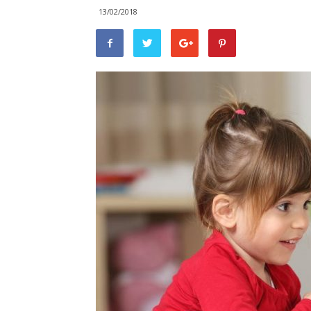
13/02/2018