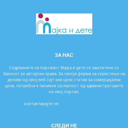
ЗА НАС
Содржините на порталот Мајка и дете се заштитени со
Законот за авторски права. За секоја форма на користење на
делови од овој веб сајт или цели статии за комерцијални
цели, потребна е писмена согласност од администраторите
на овој портал.
контактирајте не:
majkaidete@gmail.com
СЛЕДИ НЕ