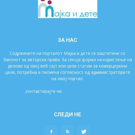
ЗА НАС
Содржините на порталот Мајка и дете се заштитени со
Законот за авторски права. За секоја форма на користење на
делови од овој веб сајт или цели статии за комерцијални
цели, потребна е писмена согласност од администраторите
на овој портал.
контактирајте не:
majkaidete@gmail.com
СЛЕДИ НЕ