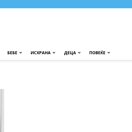
БЕБЕ
ИСХРАНА
ДЕЦА
ПОВЕЌЕ