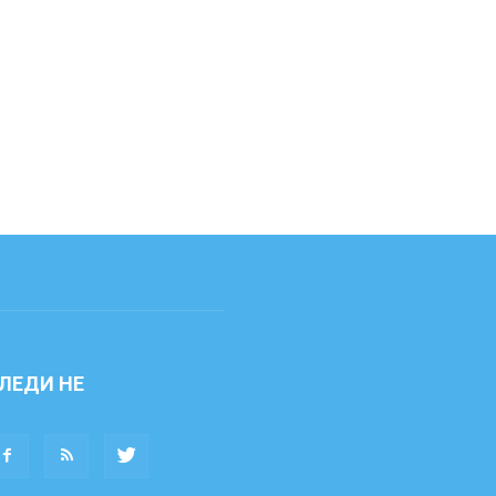
ЛЕДИ НЕ